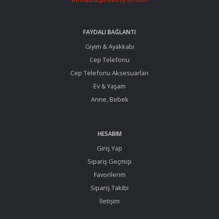
FAYDALI BAĞLANTI
Giyim & Ayakkabı
Cep Telefonu
Cep Telefonu Aksesuarları
Ev & Yaşam
Anne, Bebek
HESABIM
Giriş Yap
Sipariş Geçmişi
Favorilerim
Sipariş Takibi
İletişim