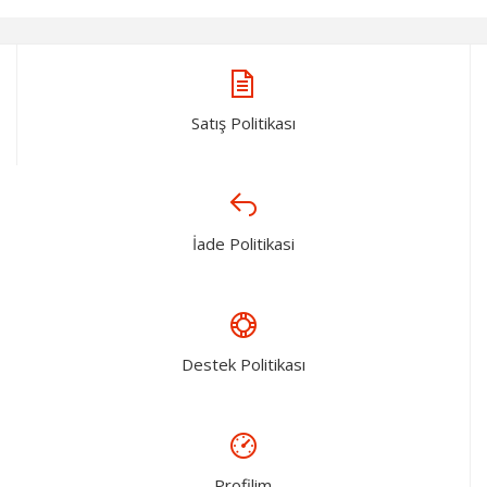
Satış Politikası
İade Politikasi
Destek Politikası
Profilim