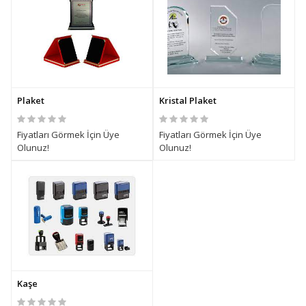
Plaket
Kristal Plaket
Fiyatları Görmek İçin Üye
Fiyatları Görmek İçin Üye
Olunuz!
Olunuz!
Kaşe