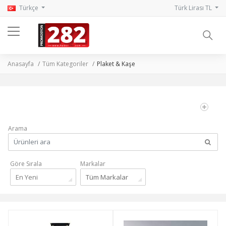
Türkçe
Türk Lirası TL
Anasayfa
Tüm Kategoriler
Plaket & Kaşe
Arama
Göre Sırala
Markalar
En Yeni
Tüm Markalar