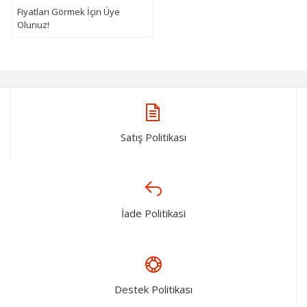
Fiyatları Görmek İçin Üye
Olunuz!
Satış Politikası
İade Politikasi
Destek Politikası