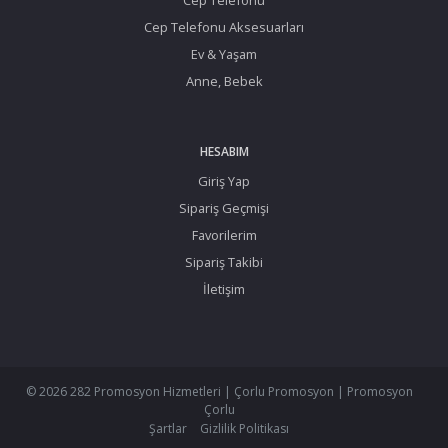
Cep Telefonu Aksesuarları
Ev & Yaşam
Anne, Bebek
HESABIM
Giriş Yap
Sipariş Geçmişi
Favorilerim
Sipariş Takibi
İletişim
© 2026 282 Promosyon Hizmetleri | Çorlu Promosyon | Promosyon
Çorlu
Şartlar
Gizlilik Politikası