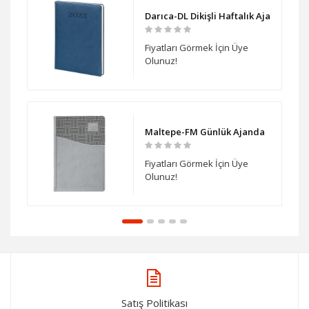
Ajanda
Darıca-DL Dikişli Haftalık Ajanda
Fiyatları Görmek İçin Üye
Olunuz!
janda
Maltepe-FM Günlük Ajanda
Fiyatları Görmek İçin Üye
Olunuz!
Satış Politikası