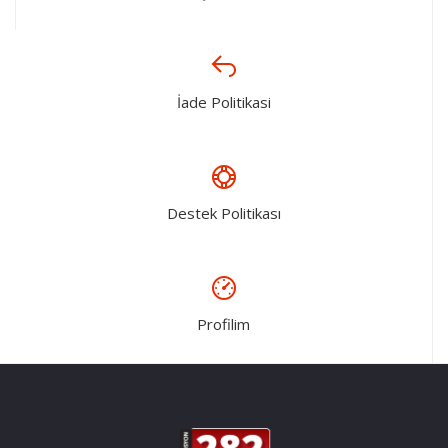
İade Politikasi
Destek Politikası
Profilim