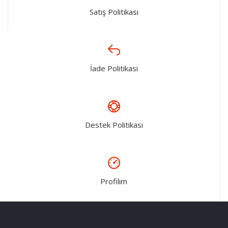
Satış Politikası
İade Politikasi
Destek Politikası
Profilim